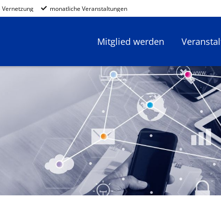
 Vernetzung
monatliche Veranstaltungen
Mitglied werden
Veransta