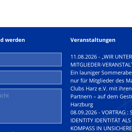
ed werden
Veranstaltungen
11.08.2026 - „WIR UNTE
MITGLIEDER-VERANSTAL
Ein launiger Sommerabe
nur für Mitglieder des M
Clubs Harz e.V. mit ihren
Partnern – auf dem Gest
Harzburg
08.09.2026 - VORTRAG : 
IDENTITY IDENTITÄT ALS
KOMPASS IN UNSICHER