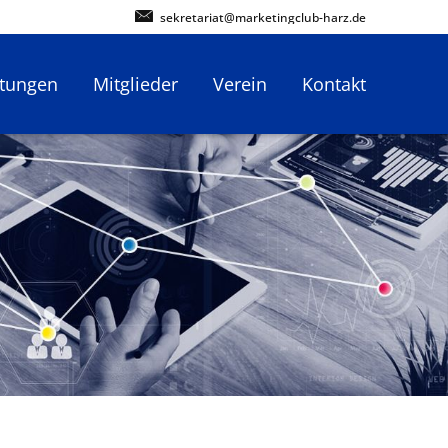
sekretariat@marketingclub-harz.de
ltungen
Mitglieder
Verein
Kontakt