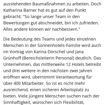
ausstehenden Baumaßnahmen zu arbeiten. Doch
Katharina Barner hat es gut auf den Punkt
gebracht: "So lange unser Team in den
Bewertungen gut abschneidet, bin ich zufrieden.
Alles andere können wir nachbessern."
Die Bedeutung des Teams und jedes einzelnen
Menschen in der Sonnenhotels-Familie wird auch
im Vortrag von Karina Dörschel und Jana
Grünhoff (Bereichsleiterin Personal) deutlich. Das
Unternehmen, das mittlerweile 12 Hotels betreibt
und drei weitere in den nächsten zwei Jahren
eröffnen wird, übernimmt Verantwortung für
über 400 Mitarbeiter. So ist es nicht mehr
ausreichend, einen sicheren Arbeitsplatz zu
bieten. Viele jüngere Menschen suchen nach der
Sinnhaftigkeit, wünschen sich Flexibilität,