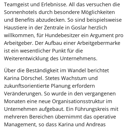
Teamgeist und Erlebnisse. All das versuchen die
Sonnenhotels durch besondere Möglichkeiten
und Benefits abzudecken. So sind beispielsweise
Haustiere in der Zentrale in Goslar herzlich
willkommen, für Hundebesitzer ein Argument pro
Arbeitgeber. Der Aufbau einer Arbeitgebermarke
ist ein wesentlicher Punkt für die
Weiterentwicklung des Unternehmens.
Über die Beständigkeit im Wandel berichtet
Karina Dörschel. Stetes Wachstum und
zukunftsorientierte Planung erfordern
Veränderungen. So wurde in den vergangenen
Monaten eine neue Organisationsstruktur im
Unternehmen aufgebaut. Ein Führungskreis mit
mehreren Bereichen übernimmt das operative
Management, so dass Karina und Andreas