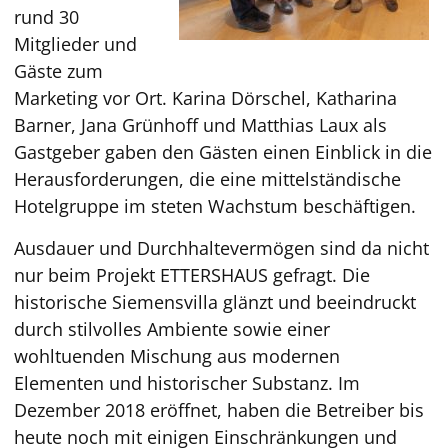
rund 30
Mitglieder und
Gäste zum
Marketing vor Ort. Karina Dörschel, Katharina
Barner, Jana Grünhoff und Matthias Laux als
Gastgeber gaben den Gästen einen Einblick in die
Herausforderungen, die eine mittelständische
Hotelgruppe im steten Wachstum beschäftigen.
Ausdauer und Durchhaltevermögen sind da nicht
nur beim Projekt ETTERSHAUS gefragt. Die
historische Siemensvilla glänzt und beeindruckt
durch stilvolles Ambiente sowie einer
wohltuenden Mischung aus modernen
Elementen und historischer Substanz. Im
Dezember 2018 eröffnet, haben die Betreiber bis
heute noch mit einigen Einschränkungen und