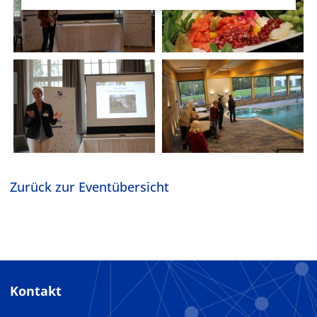
Zurück zur Eventübersicht
Kontakt