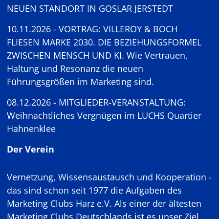
NEUEN STANDORT IN GOSLAR JERSTEDT
10.11.2026 - VORTRAG: VILLEROY & BOCH
FLIESEN MARKE 2030. DIE BEZIEHUNGSFORMEL
ZWISCHEN MENSCH UND KI. Wie Vertrauen,
Haltung und Resonanz die neuen
Führungsgrößen im Marketing sind.
08.12.2026 - MITGLIEDER-VERANSTALTUNG:
Weihnachtliches Vergnügen im LUCHS Quartier
Hahnenklee
Der Verein
Vernetzung, Wissensaustausch und Kooperation -
das sind schon seit 1977 die Aufgaben des
Marketing Clubs Harz e.V. Als einer der ältesten
Marketing Clubs Deutschlands ist es unser Ziel,