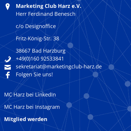
Marketing Club Harz e.V.
Herr Ferdinand Benesch
c/o Designoffice
Fritz-König-Str. 38
38667 Bad Harzburg
+49(0)160 92533841
sekretariat@marketingclub-harz.de
Folgen Sie uns!
MC Harz bei LinkedIn
MC Harz bei Instagram
Mitglied werden