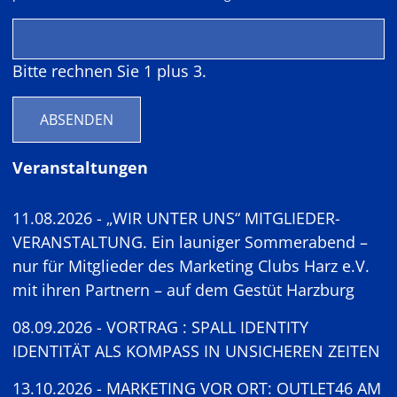
Bitte rechnen Sie 1 plus 3.
ABSENDEN
Veranstaltungen
11.08.2026 - „WIR UNTER UNS“ MITGLIEDER-
VERANSTALTUNG. Ein launiger Sommerabend –
nur für Mitglieder des Marketing Clubs Harz e.V.
mit ihren Partnern – auf dem Gestüt Harzburg
08.09.2026 - VORTRAG : SPALL IDENTITY
IDENTITÄT ALS KOMPASS IN UNSICHEREN ZEITEN
13.10.2026 - MARKETING VOR ORT: OUTLET46 AM