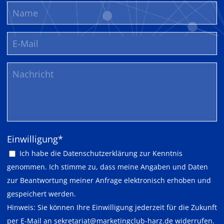
Pflichtfeld
Einwilligung
*
Ich habe die
Datenschutzerklärung
zur Kenntnis
genommen. Ich stimme zu, dass meine Angaben und Daten
zur Beantwortung meiner Anfrage elektronisch erhoben und
gespeichert werden.
Hinweis: Sie können Ihre Einwilligung jederzeit für die Zukunft
per E-Mail an
sekretariat@marketingclub-harz.de
widerrufen.