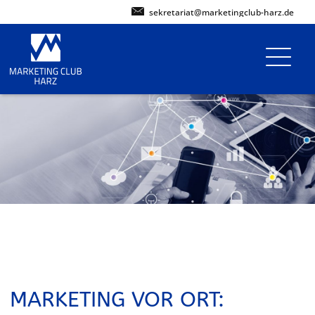
sekretariat@marketingclub-harz.de
MARKETING VOR ORT: