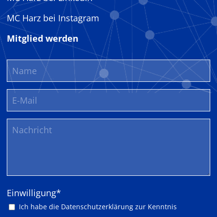
MC Harz bei Instagram
Mitglied werden
Pflichtfeld
Einwilligung
*
Ich habe die
Datenschutzerklärung
zur Kenntnis