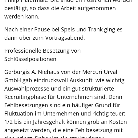
bestätigt, so dass die Arbeit aufgenommen
werden kann.
Nach einer Pause bei Speis und Trank ging es
dann über zum Vortragsabend.
Professionelle Besetzung von
Schlüsselpositionen
Gerburgis A. Niehaus von der Mercuri Urval
GmbH gab eindrucksvoll Auskunft, wie wichtig
Auswahlprozesse und ein gut strukturierte
Recruitingphase für Unternehmen sind. Denn
Fehlbesetzungen sind ein häufiger Grund für
Fluktuation im Unternehmen und richtig teuer:
1/2 bis ein Jahresgehalt können grob an Kosten
angesetzt werden, die eine Fehlbesetzung mit