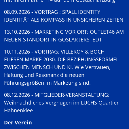
08.09.2026 - VORTRAG : SPALL IDENTITY
IDENTITÄT ALS KOMPASS IN UNSICHEREN ZEITEN
13.10.2026 - MARKETING VOR ORT: OUTLET46 AM
NEUEN STANDORT IN GOSLAR JERSTEDT
10.11.2026 - VORTRAG: VILLEROY & BOCH
FLIESEN MARKE 2030. DIE BEZIEHUNGSFORMEL
ZWISCHEN MENSCH UND KI. Wie Vertrauen,
Haltung und Resonanz die neuen
Führungsgrößen im Marketing sind.
08.12.2026 - MITGLIEDER-VERANSTALTUNG:
Weihnachtliches Vergnügen im LUCHS Quartier
Hahnenklee
Der Verein