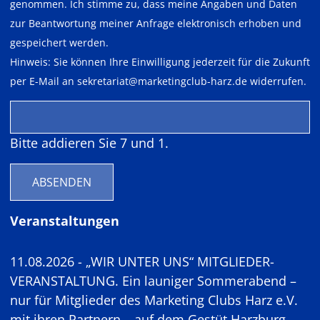
genommen. Ich stimme zu, dass meine Angaben und Daten
zur Beantwortung meiner Anfrage elektronisch erhoben und
gespeichert werden.
Hinweis: Sie können Ihre Einwilligung jederzeit für die Zukunft
per E-Mail an
sekretariat@marketingclub-harz.de
widerrufen.
Bitte addieren Sie 7 und 1.
ABSENDEN
Veranstaltungen
11.08.2026 - „WIR UNTER UNS“ MITGLIEDER-
VERANSTALTUNG. Ein launiger Sommerabend –
nur für Mitglieder des Marketing Clubs Harz e.V.
mit ihren Partnern – auf dem Gestüt Harzburg