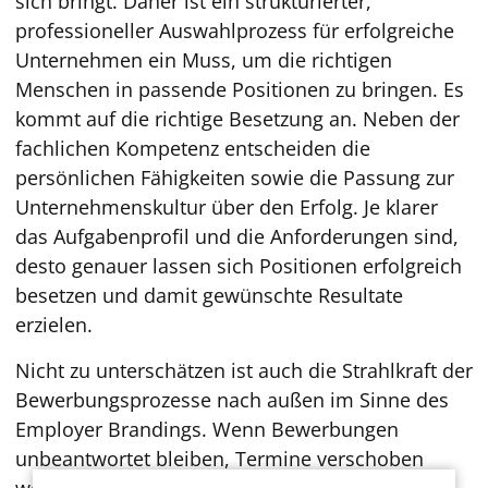
sich bringt. Daher ist ein strukturierter,
professioneller Auswahlprozess für erfolgreiche
Unternehmen ein Muss, um die richtigen
Menschen in passende Positionen zu bringen. Es
kommt auf die richtige Besetzung an. Neben der
fachlichen Kompetenz entscheiden die
persönlichen Fähigkeiten sowie die Passung zur
Unternehmenskultur über den Erfolg. Je klarer
das Aufgabenprofil und die Anforderungen sind,
desto genauer lassen sich Positionen erfolgreich
besetzen und damit gewünschte Resultate
erzielen.
Nicht zu unterschätzen ist auch die Strahlkraft der
Bewerbungsprozesse nach außen im Sinne des
Employer Brandings. Wenn Bewerbungen
unbeantwortet bleiben, Termine verschoben