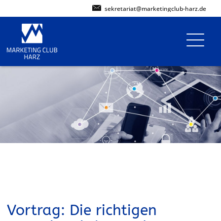
sekretariat@marketingclub-harz.de
Vortrag: Die richtigen