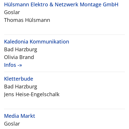
Hülsmann Elektro & Netzwerk Montage GmbH
Goslar
Thomas Hülsmann
Kaledonia Kommunikation
Bad Harzburg
Olivia Brand
Infos -»
Kletterbude
Bad Harzburg
Jens Heise-Engelschalk
Media Markt
Goslar