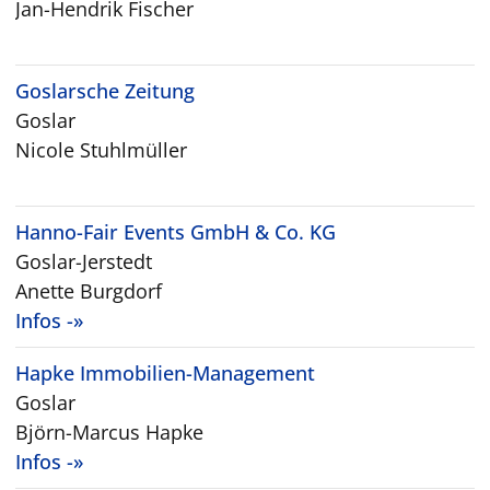
Jan-Hendrik Fischer
Goslarsche Zeitung
Goslar
Nicole Stuhlmüller
Hanno-Fair Events GmbH & Co. KG
Goslar-Jerstedt
Anette Burgdorf
Infos -»
Hapke Immobilien-Management
Goslar
Björn-Marcus Hapke
Infos -»