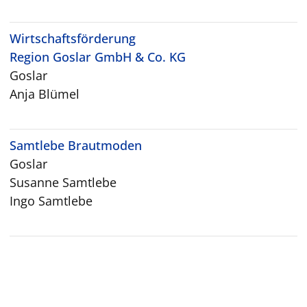
Wirtschaftsförderung
Region Goslar GmbH & Co. KG
Goslar
Anja Blümel
Samtlebe Brautmoden
Goslar
Susanne Samtlebe
Ingo Samtlebe