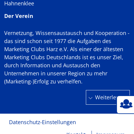
Hahnenklee
Der Verein
Vernetzung, Wissensaustausch und Kooperation -
das sind schon seit 1977 die Aufgaben des
Marketing Clubs Harz e.V. Als einer der ältesten
Marketing Clubs Deutschlands ist es unser Ziel,
durch Information und Austausch den
Unternehmen in unserer Region zu mehr
(Marketing-)Erfolg zu verhelfen.
Weiterlesen
Datenschutz-Einstellungen