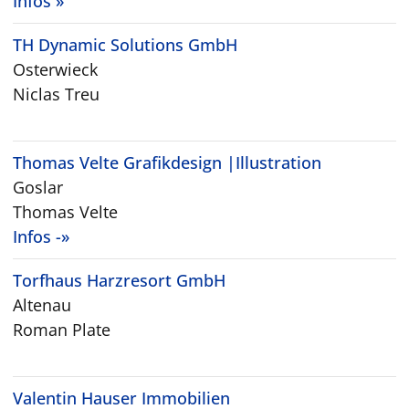
Infos »
TH Dynamic Solutions GmbH
Osterwieck
Niclas Treu
Thomas Velte Grafikdesign |Illustration
Goslar
Thomas Velte
Infos -»
Torfhaus Harzresort GmbH
Altenau
Roman Plate
Valentin Hauser Immobilien