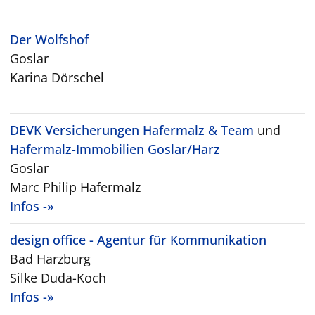
Der Wolfshof
Goslar
Karina Dörschel
DEVK Versicherungen Hafermalz & Team
und
Hafermalz-Immobilien Goslar/Harz
Goslar
Marc Philip Hafermalz
Infos -»
design office - Agentur für Kommunikation
Bad Harzburg
Silke Duda-Koch
Infos -»