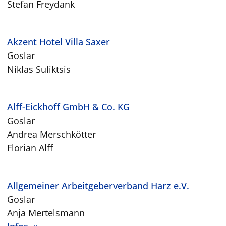
Stefan Freydank
Akzent Hotel Villa Saxer
Goslar
Niklas Suliktsis
Alff-Eickhoff GmbH & Co. KG
Goslar
Andrea Merschkötter
Florian Alff
Allgemeiner Arbeitgeberverband Harz e.V.
Goslar
Anja Mertelsmann