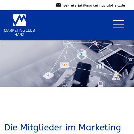
sekretariat@marketingclub-harz.de
Die Mitglieder im Marketing