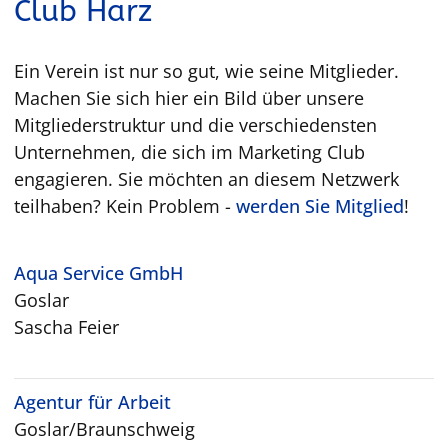
Club Harz
Ein Verein ist nur so gut, wie seine Mitglieder.
Machen Sie sich hier ein Bild über unsere
Mitgliederstruktur und die verschiedensten
Unternehmen, die sich im Marketing Club
engagieren. Sie möchten an diesem Netzwerk
teilhaben? Kein Problem -
werden Sie Mitglied
!
Aqua Service GmbH
Goslar
Sascha Feier
Agentur für Arbeit
Goslar/Braunschweig