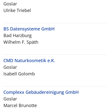
Goslar
Ulrike Triebel
BS Datensysteme GmbH
Bad Harzburg
Wilhelm F. Späth
CMD Naturkosmetik e.K.
Goslar
Isabell Golomb
Complexx Gebäudereinigung GmbH
Goslar
Marcel Brunotte