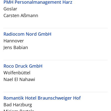
PMH Personalmanagement Harz
Goslar
Carsten Aßmann
Radiocom Nord GmbH
Hannover
Jens Babian
Roco Druck GmbH
Wolfenbüttel
Nael El Nahawi
Romantik Hotel Braunschweiger Hof
Bad Harzburg