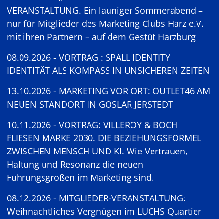
VERANSTALTUNG. Ein launiger Sommerabend –
nur für Mitglieder des Marketing Clubs Harz e.V.
mit ihren Partnern – auf dem Gestüt Harzburg
08.09.2026 - VORTRAG : SPALL IDENTITY
IDENTITÄT ALS KOMPASS IN UNSICHEREN ZEITEN
13.10.2026 - MARKETING VOR ORT: OUTLET46 AM
NEUEN STANDORT IN GOSLAR JERSTEDT
10.11.2026 - VORTRAG: VILLEROY & BOCH
FLIESEN MARKE 2030. DIE BEZIEHUNGSFORMEL
ZWISCHEN MENSCH UND KI. Wie Vertrauen,
Haltung und Resonanz die neuen
Führungsgrößen im Marketing sind.
08.12.2026 - MITGLIEDER-VERANSTALTUNG:
Weihnachtliches Vergnügen im LUCHS Quartier