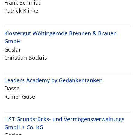
Frank Schmidt
Patrick Klinke
Klostergut Wöltingerode Brennen & Brauen
GmbH
Goslar
Christian Bockris
Leaders Academy by Gedankentanken
Dassel
Rainer Guse
LIST Grundstücks- und Vermögensverwaltungs
GmbH + Co. KG