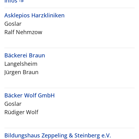
Infos -»
Asklepios Harzkliniken
Goslar
Ralf Nehmzow
Bäckerei Braun
Langelsheim
Jürgen Braun
Bäcker Wolf GmbH
Goslar
Rüdiger Wolf
Bildungshaus Zeppeling & Steinberg e.V.