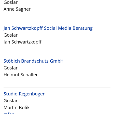
Goslar
Anne Sagner
Jan Schwartzkopff Social Media Beratung
Goslar
Jan Schwartzkopff
Stöbich Brandschutz GmbH
Goslar
Helmut Schaller
Studio Regenbogen
Goslar
Martin Bolik