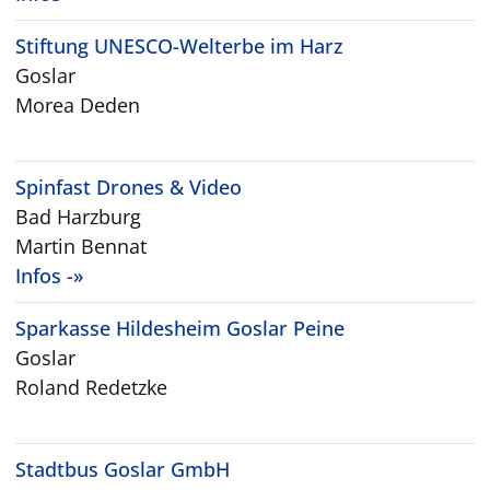
Stiftung UNESCO-Welterbe im Harz
Goslar
Morea Deden
Spinfast Drones & Video
Bad Harzburg
Martin Bennat
Infos -»
Sparkasse Hildesheim Goslar Peine
Goslar
Roland Redetzke
Stadtbus Goslar GmbH