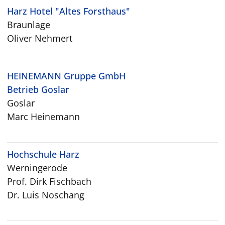
Harz Hotel "Altes Forsthaus"
Braunlage
Oliver Nehmert
HEINEMANN Gruppe GmbH
Betrieb Goslar
Goslar
Marc Heinemann
Hochschule Harz
Werningerode
Prof. Dirk Fischbach
Dr. Luis Noschang