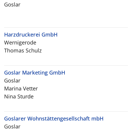
Goslar
Harzdruckerei GmbH
Wernigerode
Thomas Schulz
Goslar Marketing GmbH
Goslar
Marina Vetter
Nina Sturde
Goslarer Wohnstättengesellschaft mbH
Goslar