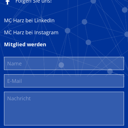
Folgen Sie uns!
MC Harz bei LinkedIn
MC Harz bei Instagram
Mitglied werden