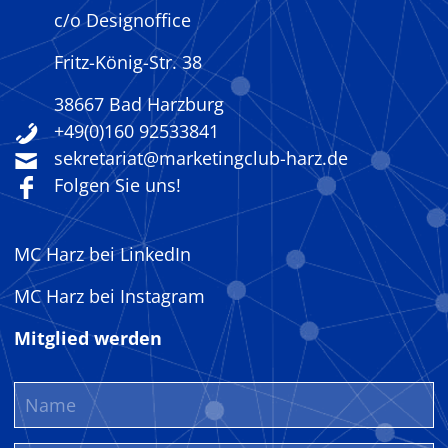
c/o Designoffice
Fritz-König-Str. 38
38667 Bad Harzburg
+49(0)160 92533841
sekretariat@marketingclub-harz.de
Folgen Sie uns!
MC Harz bei LinkedIn
MC Harz bei Instagram
Mitglied werden