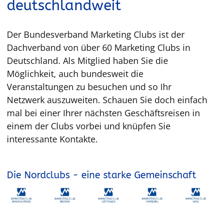
deutschlandweit
Der Bundesverband Marketing Clubs ist der
Dachverband von über 60 Marketing Clubs in
Deutschland. Als Mitglied haben Sie die
Möglichkeit, auch bundesweit die
Veranstaltungen zu besuchen und so Ihr
Netzwerk auszuweiten. Schauen Sie doch einfach
mal bei einer Ihrer nächsten Geschäftsreisen in
einem der Clubs vorbei und knüpfen Sie
interessante Kontakte.
Die Nordclubs - eine starke Gemeinschaft