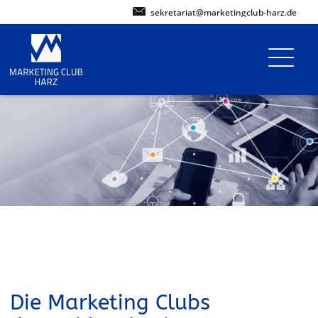
sekretariat@marketingclub-harz.de
Die Marketing Clubs