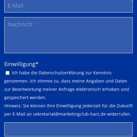
Pflichtfeld
Einwilligung
*
Ich habe die
Datenschutzerklärung
zur Kenntnis
genommen. Ich stimme zu, dass meine Angaben und Daten
zur Beantwortung meiner Anfrage elektronisch erhoben und
gespeichert werden.
Hinweis: Sie können Ihre Einwilligung jederzeit für die Zukunft
per E-Mail an
sekretariat@marketingclub-harz.de
widerrufen.