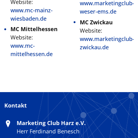
Website:
www.marketingclub-
www.mc-mainz-
weser-ems.de
wiesbaden.de
MC Zwickau
MC Mittelhessen
Website:
Website:
www.marketingclub-
www.mc-
zwickau.de
mittelhessen.de
Kontakt
Marketing Club Harz e.V.
Herr Ferdinand Benesch