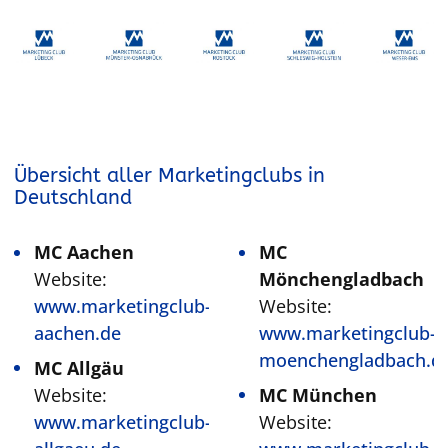
Übersicht aller Marketingclubs in
Deutschland
MC Aachen
MC
Website:
Mönchengladbach
www.marketingclub-
Website:
aachen.de
www.marketingclub-
moenchengladbach.d
MC Allgäu
Website:
MC München
www.marketingclub-
Website: