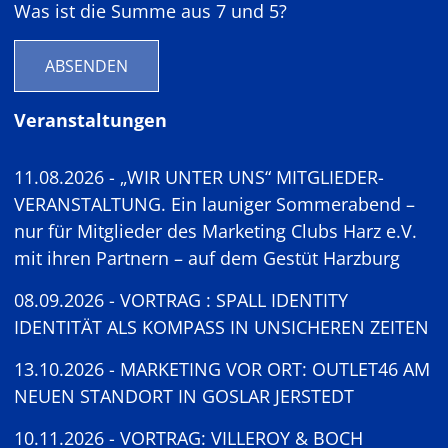
Was ist die Summe aus 7 und 5?
ABSENDEN
Veranstaltungen
11.08.2026 - „WIR UNTER UNS“ MITGLIEDER-
VERANSTALTUNG. Ein launiger Sommerabend –
nur für Mitglieder des Marketing Clubs Harz e.V.
mit ihren Partnern – auf dem Gestüt Harzburg
08.09.2026 - VORTRAG : SPALL IDENTITY
IDENTITÄT ALS KOMPASS IN UNSICHEREN ZEITEN
13.10.2026 - MARKETING VOR ORT: OUTLET46 AM
NEUEN STANDORT IN GOSLAR JERSTEDT
10.11.2026 - VORTRAG: VILLEROY & BOCH