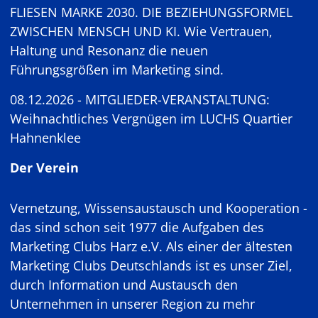
FLIESEN MARKE 2030. DIE BEZIEHUNGSFORMEL
ZWISCHEN MENSCH UND KI. Wie Vertrauen,
Haltung und Resonanz die neuen
Führungsgrößen im Marketing sind.
08.12.2026 - MITGLIEDER-VERANSTALTUNG:
Weihnachtliches Vergnügen im LUCHS Quartier
Hahnenklee
Der Verein
Vernetzung, Wissensaustausch und Kooperation -
das sind schon seit 1977 die Aufgaben des
Marketing Clubs Harz e.V. Als einer der ältesten
Marketing Clubs Deutschlands ist es unser Ziel,
durch Information und Austausch den
Unternehmen in unserer Region zu mehr