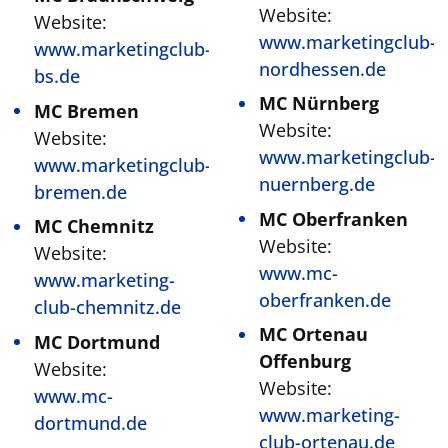
Website:
Website:
www.marketingclub-
www.marketingclub-
nordhessen.de
bs.de
MC Nürnberg
MC Bremen
Website:
Website:
www.marketingclub-
www.marketingclub-
nuernberg.de
bremen.de
MC Oberfranken
MC Chemnitz
Website:
Website:
www.mc-
www.marketing-
oberfranken.de
club-chemnitz.de
MC Ortenau
MC Dortmund
Offenburg
Website:
Website:
www.mc-
www.marketing-
dortmund.de
club-ortenau.de