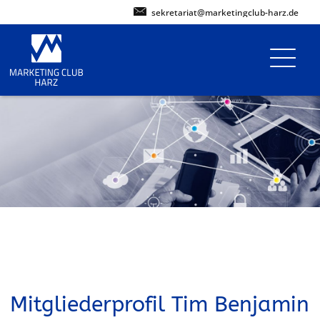
sekretariat@marketingclub-harz.de
Mitgliederprofil Tim Benjamin