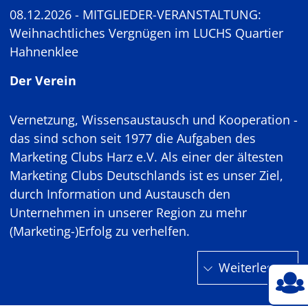
08.12.2026 - MITGLIEDER-VERANSTALTUNG:
Weihnachtliches Vergnügen im LUCHS Quartier
Hahnenklee
Der Verein
Vernetzung, Wissensaustausch und Kooperation -
das sind schon seit 1977 die Aufgaben des
Marketing Clubs Harz e.V. Als einer der ältesten
Marketing Clubs Deutschlands ist es unser Ziel,
durch Information und Austausch den
Unternehmen in unserer Region zu mehr
(Marketing-)Erfolg zu verhelfen.
Weiterlesen