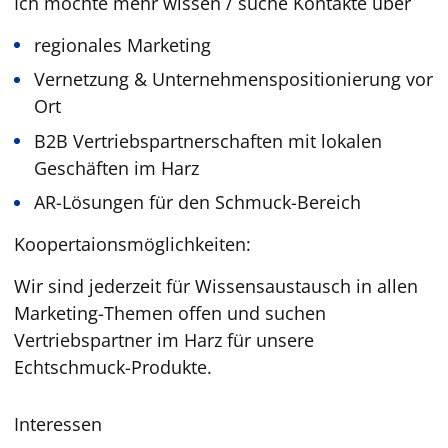
Ich möchte mehr wissen / suche Kontakte über
regionales Marketing
Vernetzung & Unternehmenspositionierung vor
Ort
B2B Vertriebspartnerschaften mit lokalen
Geschäften im Harz
AR-Lösungen für den Schmuck-Bereich
Koopertaionsmöglichkeiten:
Wir sind jederzeit für Wissensaustausch in allen
Marketing-Themen offen und suchen
Vertriebspartner im Harz für unsere
Echtschmuck-Produkte.
Interessen