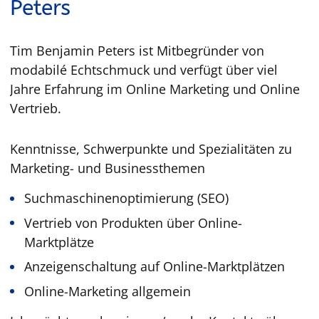
Peters
Tim Benjamin Peters ist Mitbegründer von
modabilé Echtschmuck und verfügt über viel
Jahre Erfahrung im Online Marketing und Online
Vertrieb.
Kenntnisse, Schwerpunkte und Spezialitäten zu
Marketing- und Businessthemen
Suchmaschinenoptimierung (SEO)
Vertrieb von Produkten über Online-
Marktplätze
Anzeigenschaltung auf Online-Marktplätzen
Online-Marketing allgemein