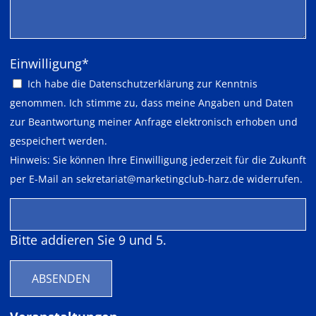
Pflichtfeld
Einwilligung
*
Ich habe die
Datenschutzerklärung
zur Kenntnis
genommen. Ich stimme zu, dass meine Angaben und Daten
zur Beantwortung meiner Anfrage elektronisch erhoben und
gespeichert werden.
Hinweis: Sie können Ihre Einwilligung jederzeit für die Zukunft
per E-Mail an
sekretariat@marketingclub-harz.de
widerrufen.
Bitte addieren Sie 9 und 5.
ABSENDEN