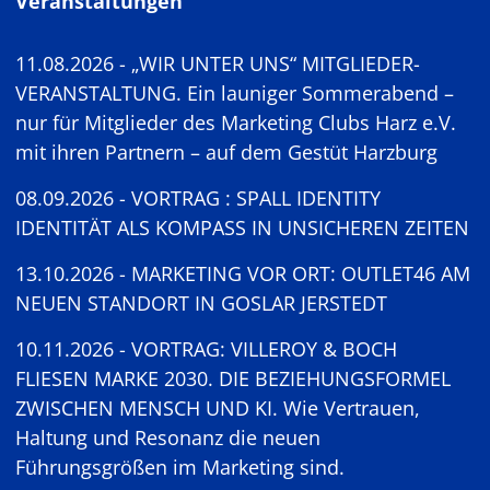
Veranstaltungen
11.08.2026 - „WIR UNTER UNS“ MITGLIEDER-
VERANSTALTUNG. Ein launiger Sommerabend –
nur für Mitglieder des Marketing Clubs Harz e.V.
mit ihren Partnern – auf dem Gestüt Harzburg
08.09.2026 - VORTRAG : SPALL IDENTITY
IDENTITÄT ALS KOMPASS IN UNSICHEREN ZEITEN
13.10.2026 - MARKETING VOR ORT: OUTLET46 AM
NEUEN STANDORT IN GOSLAR JERSTEDT
10.11.2026 - VORTRAG: VILLEROY & BOCH
FLIESEN MARKE 2030. DIE BEZIEHUNGSFORMEL
ZWISCHEN MENSCH UND KI. Wie Vertrauen,
Haltung und Resonanz die neuen
Führungsgrößen im Marketing sind.