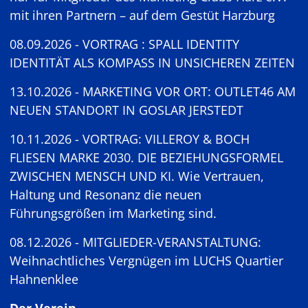
mit ihren Partnern – auf dem Gestüt Harzburg
08.09.2026 - VORTRAG : SPALL IDENTITY
IDENTITÄT ALS KOMPASS IN UNSICHEREN ZEITEN
13.10.2026 - MARKETING VOR ORT: OUTLET46 AM
NEUEN STANDORT IN GOSLAR JERSTEDT
10.11.2026 - VORTRAG: VILLEROY & BOCH
FLIESEN MARKE 2030. DIE BEZIEHUNGSFORMEL
ZWISCHEN MENSCH UND KI. Wie Vertrauen,
Haltung und Resonanz die neuen
Führungsgrößen im Marketing sind.
08.12.2026 - MITGLIEDER-VERANSTALTUNG:
Weihnachtliches Vergnügen im LUCHS Quartier
Hahnenklee
Der Verein