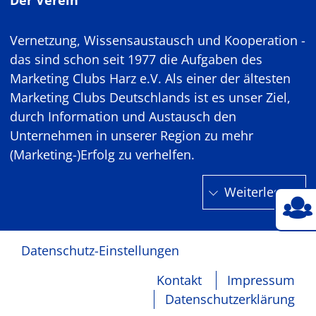
Vernetzung, Wissensaustausch und Kooperation -
das sind schon seit 1977 die Aufgaben des
Marketing Clubs Harz e.V. Als einer der ältesten
Marketing Clubs Deutschlands ist es unser Ziel,
durch Information und Austausch den
Unternehmen in unserer Region zu mehr
(Marketing-)Erfolg zu verhelfen.
Weiterlesen
Datenschutz-Einstellungen
Kontakt
Impressum
Datenschutzerklärung