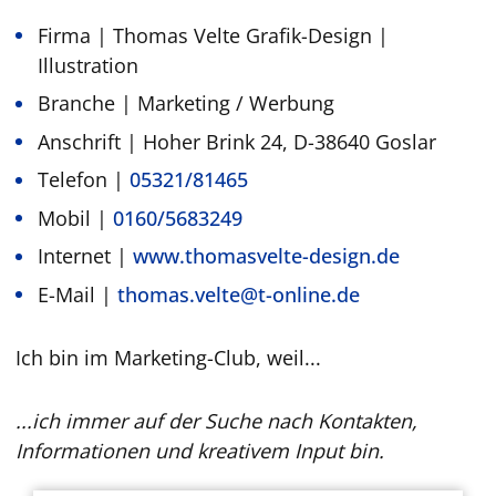
Firma | Thomas Velte Grafik-Design |
Illustration
Branche | Marketing / Werbung
Anschrift | Hoher Brink 24, D-38640 Goslar
Telefon |
05321/81465
Mobil |
0160/5683249
Internet |
www.thomasvelte-design.de
E-Mail |
thomas.velte@t-online.de
Ich bin im Marketing-Club, weil...
...ich immer auf der Suche nach Kontakten,
Informationen und kreativem Input bin.