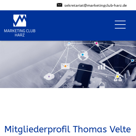
sekretariat@marketingclub-harz.de
Mitgliederprofil Thomas Velte