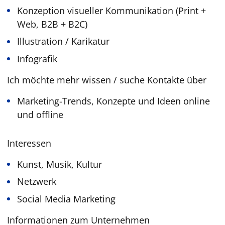
Konzeption visueller Kommunikation (Print +
Web, B2B + B2C)
Illustration / Karikatur
Infografik
Ich möchte mehr wissen / suche Kontakte über
Marketing-Trends, Konzepte und Ideen online
und offline
Interessen
Kunst, Musik, Kultur
Netzwerk
Social Media Marketing
Informationen zum Unternehmen