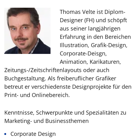
Thomas Velte ist Diplom-
Designer (FH) und schöpft
aus seiner langjährigen
Erfahrung in den Bereichen
Illustration, Grafik-Design,
Corporate-Deisgn,
Animation, Karikaturen,
Zeitungs-/Zeitschriftenlayouts oder auch
Buchgestaltung. Als freiberuflicher Grafiker
betreut er verschiedenste Designprojekte für den
Print- und Onlinebereich.
Kenntnisse, Schwerpunkte und Spezialitäten zu
Marketing- und Businessthemen
Corporate Design