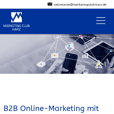
sekretariat@marketingclub-harz.de
B2B Online-Marketing mit