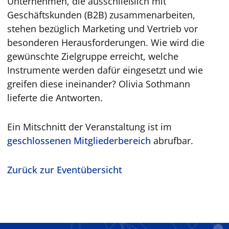
Unternehmen, die ausschließlich mit
Geschäftskunden (B2B) zusammenarbeiten,
stehen bezüglich Marketing und Vertrieb vor
besonderen Herausforderungen. Wie wird die
gewünschte Zielgruppe erreicht, welche
Instrumente werden dafür eingesetzt und wie
greifen diese ineinander? Olivia Sothmann
lieferte die Antworten.
Ein Mitschnitt der Veranstaltung ist im
geschlossenen Mitgliederbereich
abrufbar.
Zurück zur Eventübersicht