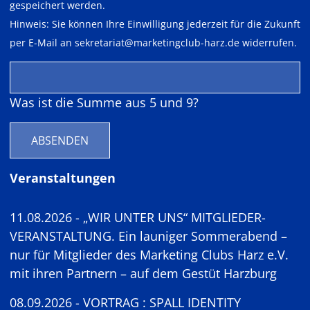
gespeichert werden.
Hinweis: Sie können Ihre Einwilligung jederzeit für die Zukunft
per E-Mail an
sekretariat@marketingclub-harz.de
widerrufen.
Was ist die Summe aus 5 und 9?
ABSENDEN
Veranstaltungen
11.08.2026 - „WIR UNTER UNS“ MITGLIEDER-
VERANSTALTUNG. Ein launiger Sommerabend –
nur für Mitglieder des Marketing Clubs Harz e.V.
mit ihren Partnern – auf dem Gestüt Harzburg
08.09.2026 - VORTRAG : SPALL IDENTITY