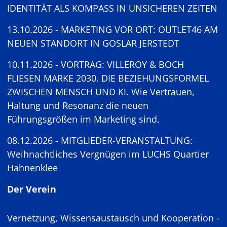
IDENTITÄT ALS KOMPASS IN UNSICHEREN ZEITEN
13.10.2026 - MARKETING VOR ORT: OUTLET46 AM
NEUEN STANDORT IN GOSLAR JERSTEDT
10.11.2026 - VORTRAG: VILLEROY & BOCH
FLIESEN MARKE 2030. DIE BEZIEHUNGSFORMEL
ZWISCHEN MENSCH UND KI. Wie Vertrauen,
Haltung und Resonanz die neuen
Führungsgrößen im Marketing sind.
08.12.2026 - MITGLIEDER-VERANSTALTUNG:
Weihnachtliches Vergnügen im LUCHS Quartier
Hahnenklee
Der Verein
Vernetzung, Wissensaustausch und Kooperation -