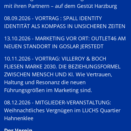
mit ihren Partnern – auf dem Gestüt Harzburg
08.09.2026 - VORTRAG : SPALL IDENTITY
IDENTITÄT ALS KOMPASS IN UNSICHEREN ZEITEN
13.10.2026 - MARKETING VOR ORT: OUTLET46 AM
NEUEN STANDORT IN GOSLAR JERSTEDT
10.11.2026 - VORTRAG: VILLEROY & BOCH
FLIESEN MARKE 2030. DIE BEZIEHUNGSFORMEL
ZWISCHEN MENSCH UND KI. Wie Vertrauen,
Haltung und Resonanz die neuen
Führungsgrößen im Marketing sind.
08.12.2026 - MITGLIEDER-VERANSTALTUNG:
Weihnachtliches Vergnügen im LUCHS Quartier
Hahnenklee
Der Verein