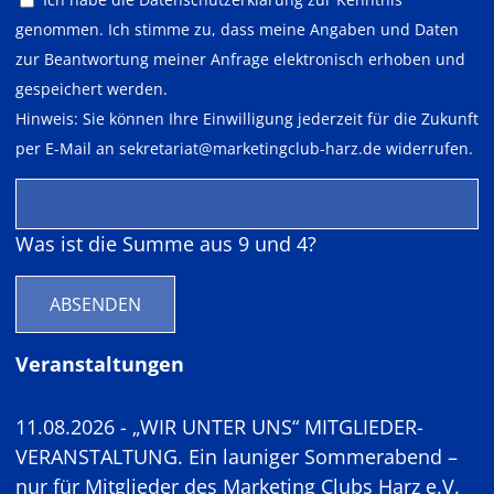
genommen. Ich stimme zu, dass meine Angaben und Daten
zur Beantwortung meiner Anfrage elektronisch erhoben und
gespeichert werden.
Hinweis: Sie können Ihre Einwilligung jederzeit für die Zukunft
per E-Mail an
sekretariat@marketingclub-harz.de
widerrufen.
Was ist die Summe aus 9 und 4?
ABSENDEN
Veranstaltungen
11.08.2026 - „WIR UNTER UNS“ MITGLIEDER-
VERANSTALTUNG. Ein launiger Sommerabend –
nur für Mitglieder des Marketing Clubs Harz e.V.