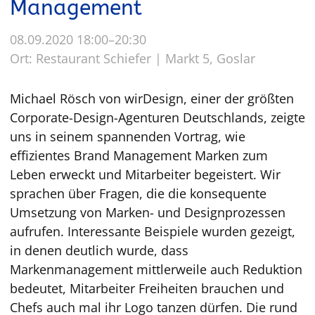
Management
08.09.2020 18:00–20:30
Ort: Restaurant Schiefer | Markt 5, Goslar
Michael Rösch von wirDesign, einer der größten
Corporate-Design-Agenturen Deutschlands, zeigte
uns in seinem spannenden Vortrag, wie
effizientes Brand Management Marken zum
Leben erweckt und Mitarbeiter begeistert. Wir
sprachen über Fragen, die die konsequente
Umsetzung von Marken- und Designprozessen
aufrufen. Interessante Beispiele wurden gezeigt,
in denen deutlich wurde, dass
Markenmanagement mittlerweile auch Reduktion
bedeutet, Mitarbeiter Freiheiten brauchen und
Chefs auch mal ihr Logo tanzen dürfen. Die rund