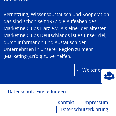
Vernetzung, Wissensaustausch und Kooperation -
das sind schon seit 1977 die Aufgaben des
Marketing Clubs Harz e.V. Als einer der ältesten
Marketing Clubs Deutschlands ist es unser Ziel,
durch Information und Austausch den
Unternehmen in unserer Region zu mehr
(Marketing-)Erfolg zu verhelfen.
Weiterlesen
Datenschutz-Einstellungen
Kontakt
Impressum
Datenschutzerklärung