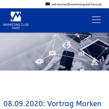
sekretariat@marketingclub-harz.de
08.09.2020: Vortrag Marken