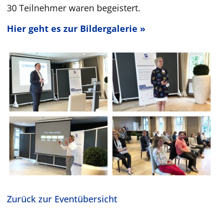
30 Teilnehmer waren begeistert.
Hier geht es zur Bildergalerie »
Zurück zur Eventübersicht