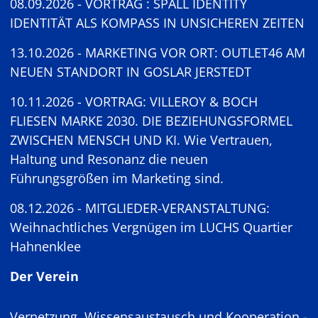
08.09.2026 - VORTRAG : SPALL IDENTITY
IDENTITÄT ALS KOMPASS IN UNSICHEREN ZEITEN
13.10.2026 - MARKETING VOR ORT: OUTLET46 AM
NEUEN STANDORT IN GOSLAR JERSTEDT
10.11.2026 - VORTRAG: VILLEROY & BOCH
FLIESEN MARKE 2030. DIE BEZIEHUNGSFORMEL
ZWISCHEN MENSCH UND KI. Wie Vertrauen,
Haltung und Resonanz die neuen
Führungsgrößen im Marketing sind.
08.12.2026 - MITGLIEDER-VERANSTALTUNG:
Weihnachtliches Vergnügen im LUCHS Quartier
Hahnenklee
Der Verein
Vernetzung, Wissensaustausch und Kooperation -