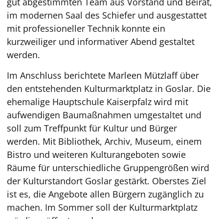
gut abgestimmten Team aus Vorstand und Beirat,
im modernen Saal des Schiefer und ausgestattet
mit professioneller Technik konnte ein
kurzweiliger und informativer Abend gestaltet
werden.
Im Anschluss berichtete Marleen Mützlaff über
den entstehenden Kulturmarktplatz in Goslar. Die
ehemalige Hauptschule Kaiserpfalz wird mit
aufwendigen Baumaßnahmen umgestaltet und
soll zum Treffpunkt für Kultur und Bürger
werden. Mit Bibliothek, Archiv, Museum, einem
Bistro und weiteren Kulturangeboten sowie
Räume für unterschiedliche Gruppengrößen wird
der Kulturstandort Goslar gestärkt. Oberstes Ziel
ist es, die Angebote allen Bürgern zugänglich zu
machen. Im Sommer soll der Kulturmarktplatz