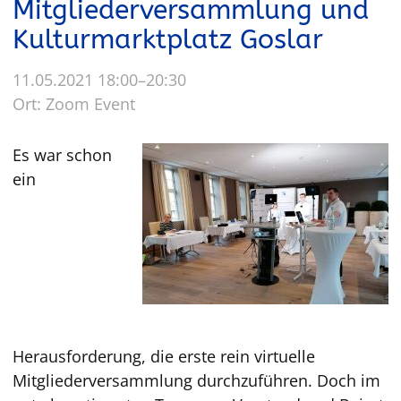
Mitgliederversammlung und
Kulturmarktplatz Goslar
11.05.2021 18:00–20:30
Ort: Zoom Event
Es war schon
ein
Herausforderung, die erste rein virtuelle
Mitgliederversammlung durchzuführen. Doch im