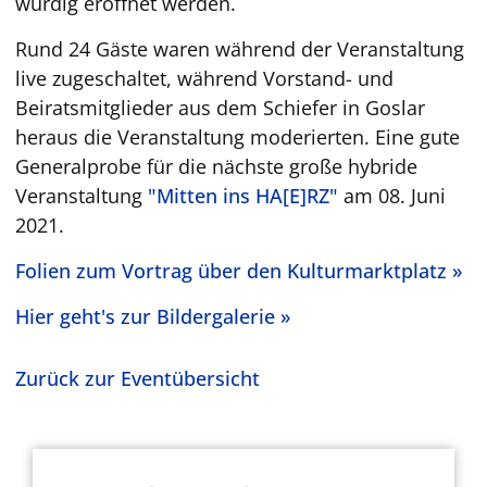
würdig eröffnet werden.
Rund 24 Gäste waren während der Veranstaltung
live zugeschaltet, während Vorstand- und
Beiratsmitglieder aus dem Schiefer in Goslar
heraus die Veranstaltung moderierten. Eine gute
Generalprobe für die nächste große hybride
Veranstaltung
"Mitten ins HA[E]RZ"
am 08. Juni
2021.
Folien zum Vortrag über den Kulturmarktplatz »
Hier geht's zur Bildergalerie »
Zurück zur Eventübersicht