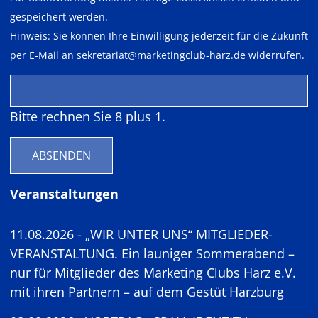
gespeichert werden.
Hinweis: Sie können Ihre Einwilligung jederzeit für die Zukunft
per E-Mail an
sekretariat@marketingclub-harz.de
widerrufen.
Bitte rechnen Sie 8 plus 1.
ABSENDEN
Veranstaltungen
11.08.2026 - „WIR UNTER UNS“ MITGLIEDER-
VERANSTALTUNG. Ein launiger Sommerabend –
nur für Mitglieder des Marketing Clubs Harz e.V.
mit ihren Partnern – auf dem Gestüt Harzburg