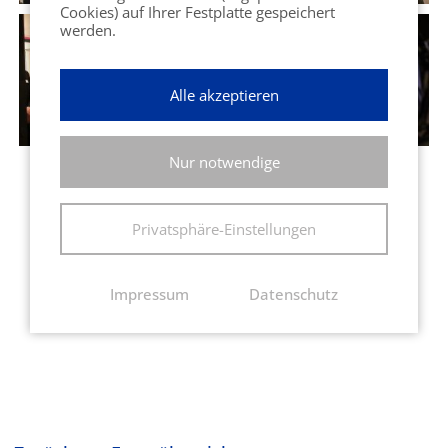
Cookies) auf Ihrer Festplatte gespeichert
werden.
Alle akzeptieren
Nur notwendige
Privatsphäre-Einstellungen
Impressum
Datenschutz