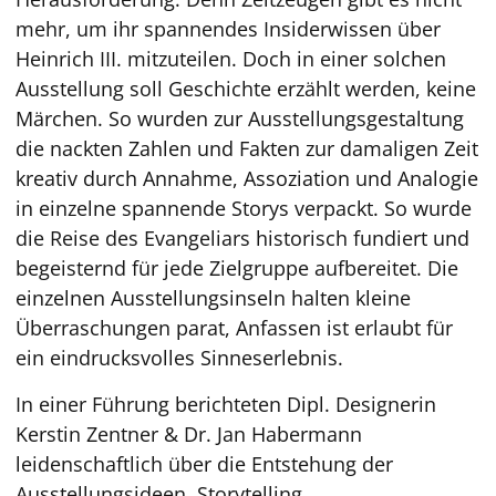
mehr, um ihr spannendes Insiderwissen über
Heinrich III. mitzuteilen. Doch in einer solchen
Ausstellung soll Geschichte erzählt werden, keine
Märchen. So wurden zur Ausstellungsgestaltung
die nackten Zahlen und Fakten zur damaligen Zeit
kreativ durch Annahme, Assoziation und Analogie
in einzelne spannende Storys verpackt. So wurde
die Reise des Evangeliars historisch fundiert und
begeisternd für jede Zielgruppe aufbereitet. Die
einzelnen Ausstellungsinseln halten kleine
Überraschungen parat, Anfassen ist erlaubt für
ein eindrucksvolles Sinneserlebnis.
In einer Führung berichteten Dipl. Designerin
Kerstin Zentner & Dr. Jan Habermann
leidenschaftlich über die Entstehung der
Ausstellungsideen. Storytelling,