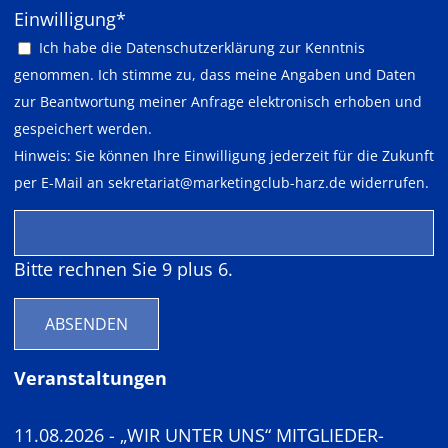
Pflichtfeld
Einwilligung
*
Ich habe die
Datenschutzerklärung
zur Kenntnis
genommen. Ich stimme zu, dass meine Angaben und Daten
zur Beantwortung meiner Anfrage elektronisch erhoben und
gespeichert werden.
Hinweis: Sie können Ihre Einwilligung jederzeit für die Zukunft
per E-Mail an
sekretariat@marketingclub-harz.de
widerrufen.
Bitte rechnen Sie 9 plus 6.
ABSENDEN
Veranstaltungen
11.08.2026 - „WIR UNTER UNS“ MITGLIEDER-