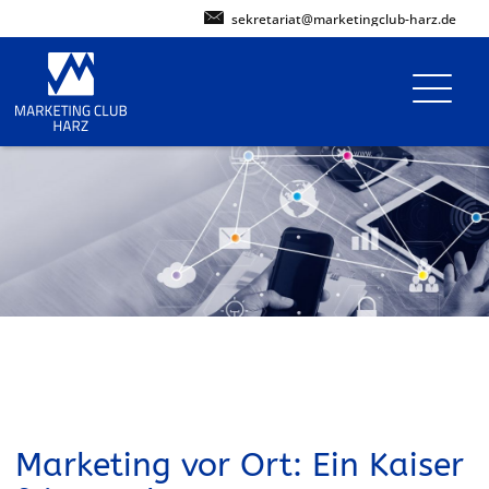
sekretariat@marketingclub-harz.de
Marketing vor Ort: Ein Kaiser