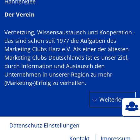
Hahnenklee
Der Verein
Vernetzung, Wissensaustausch und Kooperation -
das sind schon seit 1977 die Aufgaben des
Marketing Clubs Harz e.V. Als einer der ältesten
Marketing Clubs Deutschlands ist es unser Ziel,
durch Information und Austausch den
Unternehmen in unserer Region zu mehr
(Marketing-)Erfolg zu verhelfen.
Weiterlesen
Datenschutz-Einstellungen
Kontakt
Impressum