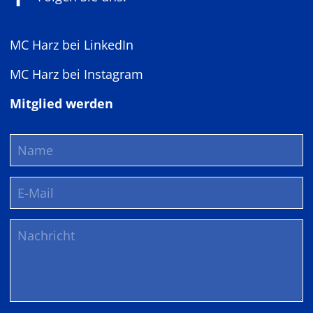
MC Harz bei LinkedIn
MC Harz bei Instagram
Mitglied werden