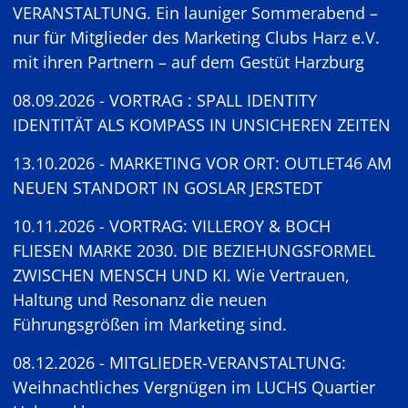
VERANSTALTUNG. Ein launiger Sommerabend –
nur für Mitglieder des Marketing Clubs Harz e.V.
mit ihren Partnern – auf dem Gestüt Harzburg
08.09.2026 - VORTRAG : SPALL IDENTITY
IDENTITÄT ALS KOMPASS IN UNSICHEREN ZEITEN
13.10.2026 - MARKETING VOR ORT: OUTLET46 AM
NEUEN STANDORT IN GOSLAR JERSTEDT
10.11.2026 - VORTRAG: VILLEROY & BOCH
FLIESEN MARKE 2030. DIE BEZIEHUNGSFORMEL
ZWISCHEN MENSCH UND KI. Wie Vertrauen,
Haltung und Resonanz die neuen
Führungsgrößen im Marketing sind.
08.12.2026 - MITGLIEDER-VERANSTALTUNG:
Weihnachtliches Vergnügen im LUCHS Quartier