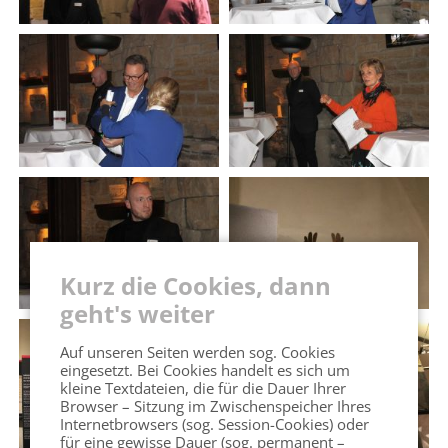
Kurz die Cookies, dann
geht's weiter
Auf unseren Seiten werden sog. Cookies
eingesetzt. Bei Cookies handelt es sich um
kleine Textdateien, die für die Dauer Ihrer
Browser – Sitzung im Zwischenspeicher Ihres
Internetbrowsers (sog. Session-Cookies) oder
für eine gewisse Dauer (sog. permanent –