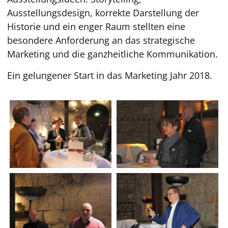
Ausstellungsdesign, korrekte Darstellung der
Historie und ein enger Raum stellten eine
besondere Anforderung an das strategische
Marketing und die ganzheitliche Kommunikation.
Ein gelungener Start in das Marketing Jahr 2018.