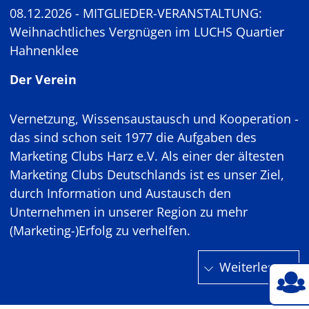
08.12.2026 - MITGLIEDER-VERANSTALTUNG:
Weihnachtliches Vergnügen im LUCHS Quartier
Hahnenklee
Der Verein
Vernetzung, Wissensaustausch und Kooperation -
das sind schon seit 1977 die Aufgaben des
Marketing Clubs Harz e.V. Als einer der ältesten
Marketing Clubs Deutschlands ist es unser Ziel,
durch Information und Austausch den
Unternehmen in unserer Region zu mehr
(Marketing-)Erfolg zu verhelfen.
Weiterlesen