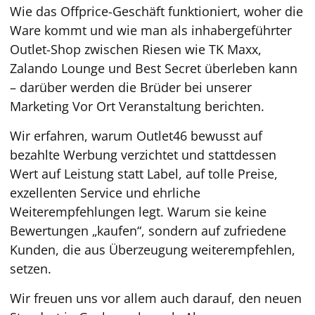
Wie das Offprice-Geschäft funktioniert, woher die
Ware kommt und wie man als inhabergeführter
Outlet-Shop zwischen Riesen wie TK Maxx,
Zalando Lounge und Best Secret überleben kann
– darüber werden die Brüder bei unserer
Marketing Vor Ort Veranstaltung berichten.
Wir erfahren, warum Outlet46 bewusst auf
bezahlte Werbung verzichtet und stattdessen
Wert auf Leistung statt Label, auf tolle Preise,
exzellenten Service und ehrliche
Weiterempfehlungen legt. Warum sie keine
Bewertungen „kaufen“, sondern auf zufriedene
Kunden, die aus Überzeugung weiterempfehlen,
setzen.
Wir freuen uns vor allem auch darauf, den neuen