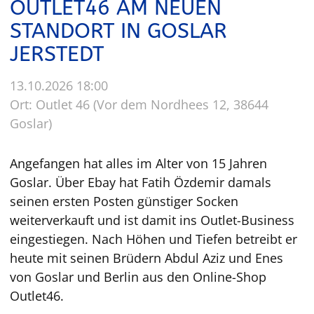
OUTLET46 AM NEUEN
STANDORT IN GOSLAR
JERSTEDT
13.10.2026 18:00
Ort: Outlet 46 (Vor dem Nordhees 12, 38644
Goslar)
Angefangen hat alles im Alter von 15 Jahren
Goslar. Über Ebay hat Fatih Özdemir damals
seinen ersten Posten günstiger Socken
weiterverkauft und ist damit ins Outlet-Business
eingestiegen. Nach Höhen und Tiefen betreibt er
heute mit seinen Brüdern Abdul Aziz und Enes
von Goslar und Berlin aus den Online-Shop
Outlet46.