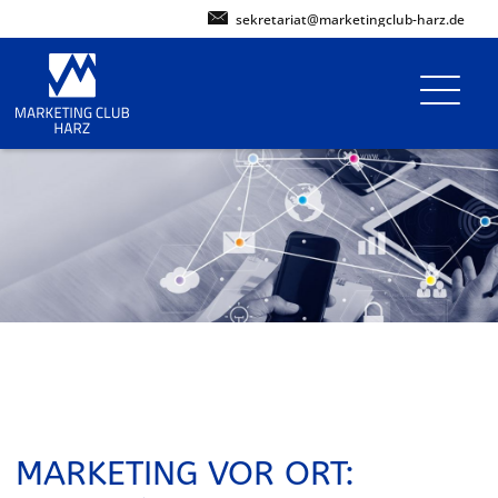
sekretariat@marketingclub-harz.de
MARKETING VOR ORT: