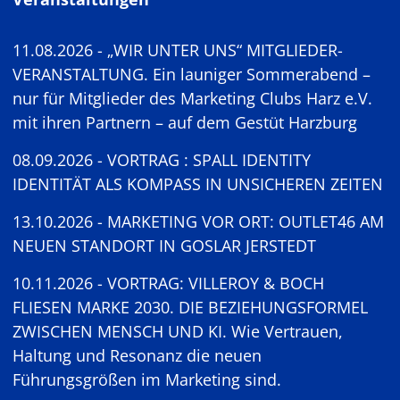
11.08.2026 - „WIR UNTER UNS“ MITGLIEDER-
VERANSTALTUNG. Ein launiger Sommerabend –
nur für Mitglieder des Marketing Clubs Harz e.V.
mit ihren Partnern – auf dem Gestüt Harzburg
08.09.2026 - VORTRAG : SPALL IDENTITY
IDENTITÄT ALS KOMPASS IN UNSICHEREN ZEITEN
13.10.2026 - MARKETING VOR ORT: OUTLET46 AM
NEUEN STANDORT IN GOSLAR JERSTEDT
10.11.2026 - VORTRAG: VILLEROY & BOCH
FLIESEN MARKE 2030. DIE BEZIEHUNGSFORMEL
ZWISCHEN MENSCH UND KI. Wie Vertrauen,
Haltung und Resonanz die neuen
Führungsgrößen im Marketing sind.