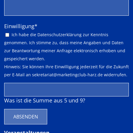
Pflichtfeld
Einwilligung
*
Ich habe die
Datenschutzerklärung
zur Kenntnis
genommen. Ich stimme zu, dass meine Angaben und Daten
zur Beantwortung meiner Anfrage elektronisch erhoben und
gespeichert werden.
Hinweis: Sie können Ihre Einwilligung jederzeit für die Zukunft
per E-Mail an
sekretariat@marketingclub-harz.de
widerrufen.
Was ist die Summe aus 5 und 9?
ABSENDEN
Veranstaltungen