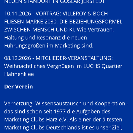
NEUEN STANDORT IN GOSLAR JERSTEDT
10.11.2026 - VORTRAG: VILLEROY & BOCH
FLIESEN MARKE 2030. DIE BEZIEHUNGSFORMEL
ZWISCHEN MENSCH UND KI. Wie Vertrauen,
Haltung und Resonanz die neuen
Führungsgrößen im Marketing sind.
08.12.2026 - MITGLIEDER-VERANSTALTUNG:
Weihnachtliches Vergnügen im LUCHS Quartier
Hahnenklee
Der Verein
Vernetzung, Wissensaustausch und Kooperation -
das sind schon seit 1977 die Aufgaben des
Marketing Clubs Harz e.V. Als einer der ältesten
Marketing Clubs Deutschlands ist es unser Ziel,