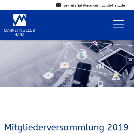
sekretariat@marketingclub-harz.de
Mitgliederversammlung 2019