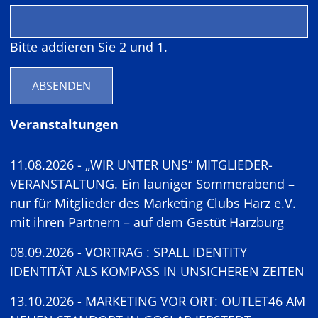
Bitte addieren Sie 2 und 1.
ABSENDEN
Veranstaltungen
11.08.2026 - „WIR UNTER UNS“ MITGLIEDER-
VERANSTALTUNG. Ein launiger Sommerabend –
nur für Mitglieder des Marketing Clubs Harz e.V.
mit ihren Partnern – auf dem Gestüt Harzburg
08.09.2026 - VORTRAG : SPALL IDENTITY
IDENTITÄT ALS KOMPASS IN UNSICHEREN ZEITEN
13.10.2026 - MARKETING VOR ORT: OUTLET46 AM