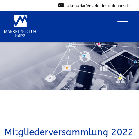
sekretariat@marketingclub-harz.de
Mitgliederversammlung 2022