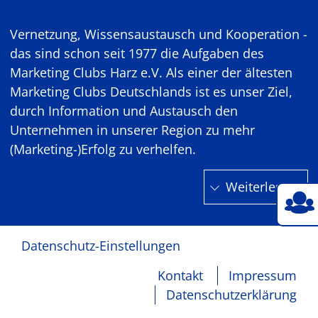
Vernetzung, Wissensaustausch und Kooperation -
das sind schon seit 1977 die Aufgaben des
Marketing Clubs Harz e.V. Als einer der ältesten
Marketing Clubs Deutschlands ist es unser Ziel,
durch Information und Austausch den
Unternehmen in unserer Region zu mehr
(Marketing-)Erfolg zu verhelfen.
Weiterlesen
Datenschutz-Einstellungen
Kontakt
Impressum
Datenschutzerklärung