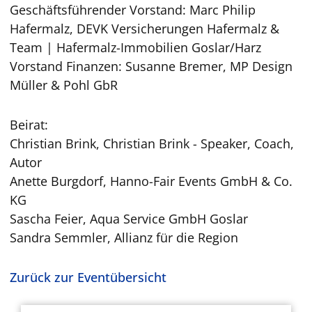
Geschäftsführender Vorstand: Marc Philip
Hafermalz, DEVK Versicherungen Hafermalz &
Team | Hafermalz-Immobilien Goslar/Harz
Vorstand Finanzen: Susanne Bremer, MP Design
Müller & Pohl GbR
Beirat:
Christian Brink, Christian Brink - Speaker, Coach,
Autor
Anette Burgdorf, Hanno-Fair Events GmbH & Co.
KG
Sascha Feier, Aqua Service GmbH Goslar
Sandra Semmler, Allianz für die Region
Zurück zur Eventübersicht