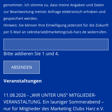
genommen. Ich stimme zu, dass meine Angaben und Daten
zur Beantwortung meiner Anfrage elektronisch erhoben und
gespeichert werden.
Hinweis: Sie können Ihre Einwilligung jederzeit für die Zukunft
per E-Mail an
sekretariat@marketingclub-harz.de
widerrufen.
Bitte addieren Sie 1 und 4.
ABSENDEN
Veranstaltungen
11.08.2026 - „WIR UNTER UNS“ MITGLIEDER-
VERANSTALTUNG. Ein launiger Sommerabend –
nur für Mitglieder des Marketing Clubs Harz e.V.