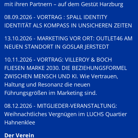
mit ihren Partnern – auf dem Gestüt Harzburg
08.09.2026 - VORTRAG : SPALL IDENTITY
IDENTITÄT ALS KOMPASS IN UNSICHEREN ZEITEN
13.10.2026 - MARKETING VOR ORT: OUTLET46 AM
NEUEN STANDORT IN GOSLAR JERSTEDT
10.11.2026 - VORTRAG: VILLEROY & BOCH
FLIESEN MARKE 2030. DIE BEZIEHUNGSFORMEL
ZWISCHEN MENSCH UND KI. Wie Vertrauen,
Haltung und Resonanz die neuen
Führungsgrößen im Marketing sind.
08.12.2026 - MITGLIEDER-VERANSTALTUNG:
Weihnachtliches Vergnügen im LUCHS Quartier
Hahnenklee
Der Verein