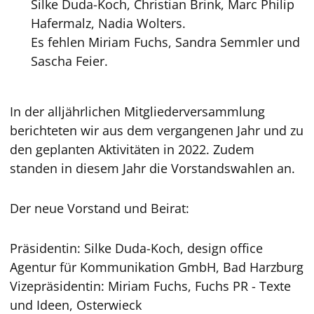
Silke Duda-Koch, Christian Brink, Marc Philip
Hafermalz, Nadia Wolters.
Es fehlen Miriam Fuchs, Sandra Semmler und
Sascha Feier.
In der alljährlichen Mitgliederversammlung
berichteten wir aus dem vergangenen Jahr und zu
den geplanten Aktivitäten in 2022. Zudem
standen in diesem Jahr die Vorstandswahlen an.
Der neue Vorstand und Beirat:
Präsidentin: Silke Duda-Koch, design office
Agentur für Kommunikation GmbH, Bad Harzburg
Vizepräsidentin: Miriam Fuchs, Fuchs PR - Texte
und Ideen, Osterwieck