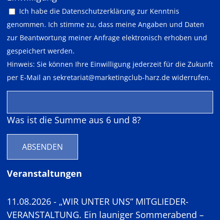
Ich habe die
Datenschutzerklärung
zur Kenntnis
genommen. Ich stimme zu, dass meine Angaben und Daten
zur Beantwortung meiner Anfrage elektronisch erhoben und
gespeichert werden.
Hinweis: Sie können Ihre Einwilligung jederzeit für die Zukunft
per E-Mail an
sekretariat@marketingclub-harz.de
widerrufen.
Was ist die Summe aus 6 und 8?
ABSENDEN
Veranstaltungen
11.08.2026 - „WIR UNTER UNS“ MITGLIEDER-
VERANSTALTUNG. Ein launiger Sommerabend –