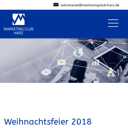
sekretariat@marketingclub-harz.de
Weihnachtsfeier 2018