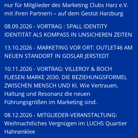
nur für Mitglieder des Marketing Clubs Harz e.V.
mit ihren Partnern – auf dem Gestüt Harzburg
08.09.2026 - VORTRAG : SPALL IDENTITY
IDENTITÄT ALS KOMPASS IN UNSICHEREN ZEITEN
13.10.2026 - MARKETING VOR ORT: OUTLET46 AM
NEUEN STANDORT IN GOSLAR JERSTEDT
10.11.2026 - VORTRAG: VILLEROY & BOCH
FLIESEN MARKE 2030. DIE BEZIEHUNGSFORMEL
ZWISCHEN MENSCH UND KI. Wie Vertrauen,
Haltung und Resonanz die neuen
Führungsgrößen im Marketing sind.
08.12.2026 - MITGLIEDER-VERANSTALTUNG:
Weihnachtliches Vergnügen im LUCHS Quartier
Hahnenklee