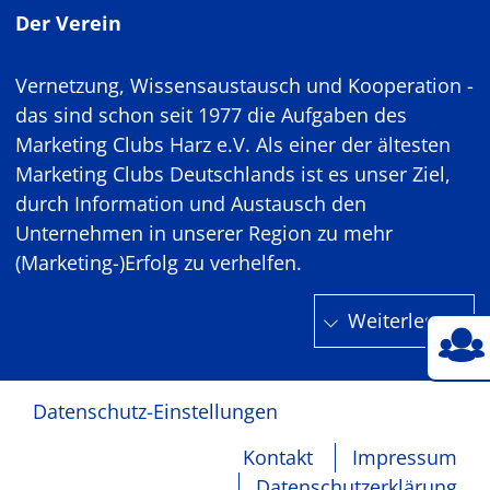
Der Verein
Vernetzung, Wissensaustausch und Kooperation -
das sind schon seit 1977 die Aufgaben des
Marketing Clubs Harz e.V. Als einer der ältesten
Marketing Clubs Deutschlands ist es unser Ziel,
durch Information und Austausch den
Unternehmen in unserer Region zu mehr
(Marketing-)Erfolg zu verhelfen.
Weiterlesen
Datenschutz-Einstellungen
Kontakt
Impressum
Datenschutzerklärung