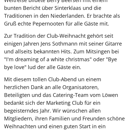
Weltreise bildete Berry Beersen mit einem
bunten Bericht über Sinterklaas und die
Traditionen in den Niederlanden. Er brachte als
Gruß echte Pepernooten für alle Gäste mit.
Zur Tradition der Club-Weihnacht gehört seit
einigen Jahren Jens Sothmann mit seiner Gitarre
und allseits bekannten Hits. Zum Mitsingen bei
"I'm dreaming of a white christmas" oder "Bye
bye love" lud der alle Gäste ein.
Mit diesem tollen Club-Abend un einem
herzlichen Dank an alle Organisatoren,
Beteiligten und das Catering-Team vom Löwen
bedankt sich der Marketing Club für ein
begeisterndes Jahr. Wir wünschen allen
Mitgliedern, ihren Familien und Freunden schöne
Weihnachten und einen guten Start in ein