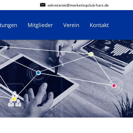
sekretariat@marketingclub-harz.de
ltungen
Mitglieder
Verein
Kontakt