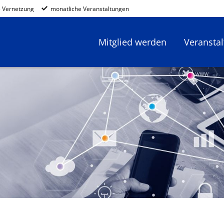
 Vernetzung
monatliche Veranstaltungen
Mitglied werden
Veransta