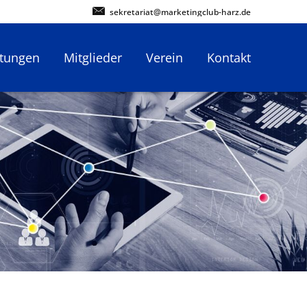
sekretariat@marketingclub-harz.de
ltungen
Mitglieder
Verein
Kontakt