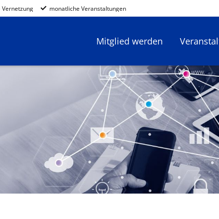
 Vernetzung
monatliche Veranstaltungen
Mitglied werden
Veransta