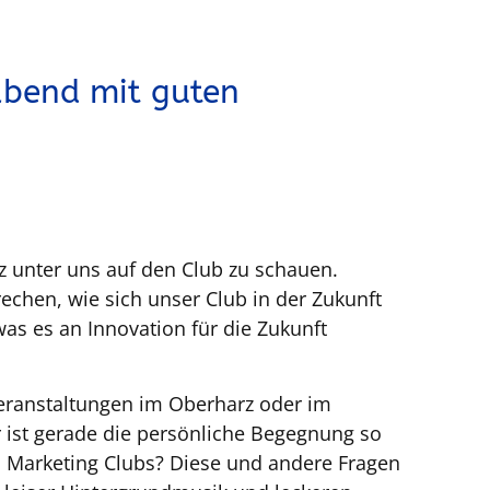
bend mit guten
z unter uns auf den Club zu schauen.
echen, wie sich unser Club in der Zukunft
as es an Innovation für die Zukunft
Veranstaltungen im Oberharz oder im
r ist gerade die persönliche Begegnung so
s Marketing Clubs? Diese und andere Fragen