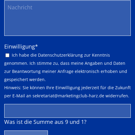
Pflichtfeld
Einwilligung
*
Ich habe die
Datenschutzerklärung
zur Kenntnis
genommen. Ich stimme zu, dass meine Angaben und Daten
zur Beantwortung meiner Anfrage elektronisch erhoben und
gespeichert werden.
Hinweis: Sie können Ihre Einwilligung jederzeit für die Zukunft
per E-Mail an
sekretariat@marketingclub-harz.de
widerrufen.
Was ist die Summe aus 9 und 1?