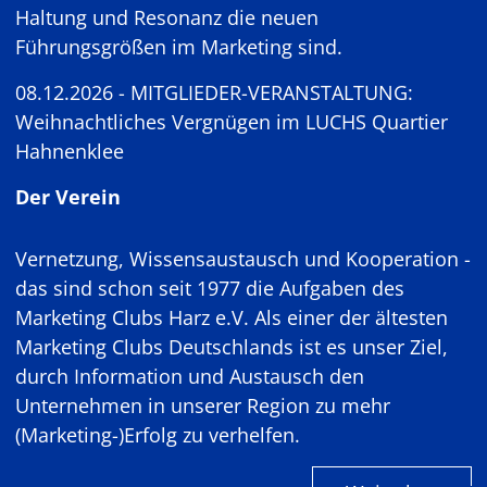
Haltung und Resonanz die neuen
Führungsgrößen im Marketing sind.
08.12.2026 - MITGLIEDER-VERANSTALTUNG:
Weihnachtliches Vergnügen im LUCHS Quartier
Hahnenklee
Der Verein
Vernetzung, Wissensaustausch und Kooperation -
das sind schon seit 1977 die Aufgaben des
Marketing Clubs Harz e.V. Als einer der ältesten
Marketing Clubs Deutschlands ist es unser Ziel,
durch Information und Austausch den
Unternehmen in unserer Region zu mehr
(Marketing-)Erfolg zu verhelfen.