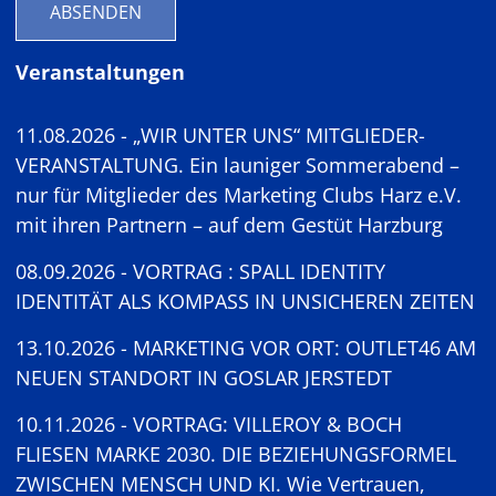
ABSENDEN
Veranstaltungen
11.08.2026 - „WIR UNTER UNS“ MITGLIEDER-
VERANSTALTUNG. Ein launiger Sommerabend –
nur für Mitglieder des Marketing Clubs Harz e.V.
mit ihren Partnern – auf dem Gestüt Harzburg
08.09.2026 - VORTRAG : SPALL IDENTITY
IDENTITÄT ALS KOMPASS IN UNSICHEREN ZEITEN
13.10.2026 - MARKETING VOR ORT: OUTLET46 AM
NEUEN STANDORT IN GOSLAR JERSTEDT
10.11.2026 - VORTRAG: VILLEROY & BOCH
FLIESEN MARKE 2030. DIE BEZIEHUNGSFORMEL
ZWISCHEN MENSCH UND KI. Wie Vertrauen,