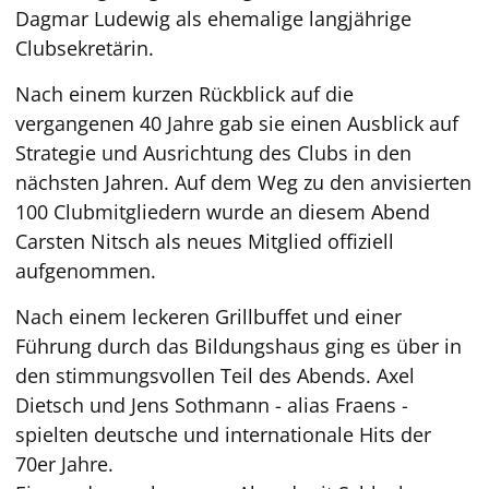
Dagmar Ludewig als ehemalige langjährige
Clubsekretärin.
Nach einem kurzen Rückblick auf die
vergangenen 40 Jahre gab sie einen Ausblick auf
Strategie und Ausrichtung des Clubs in den
nächsten Jahren. Auf dem Weg zu den anvisierten
100 Clubmitgliedern wurde an diesem Abend
Carsten Nitsch als neues Mitglied offiziell
aufgenommen.
Nach einem leckeren Grillbuffet und einer
Führung durch das Bildungshaus ging es über in
den stimmungsvollen Teil des Abends. Axel
Dietsch und Jens Sothmann - alias Fraens -
spielten deutsche und internationale Hits der
70er Jahre.