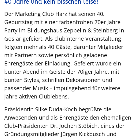
40 Jahre und kein bisschen leise!
Der Marketing Club Harz hat seinen 40.
Geburtstag mit einer farbenfrohen 70er Jahre
Party im Bildungshaus Zeppelin & Steinberg in
Goslar gefeiert. Als clubinterne Veranstaltung
folgten mehr als 40 Gäste, darunter Mitglieder
mit Partnern sowie persönlich geladene
Ehrengäste der Einladung. Gefeiert wurde ein
bunter Abend im Geiste der 70iger Jahre, mit
bunten Styles, schrillen Dekorationen und
passender Musik – impulsgebend für weitere
Jahre aktiven Clublebens.
Präsidentin Silke Duda-Koch begrüßte die
Anwesenden und als Ehrengäste den ehemaligen
Club-Präsidenten Dr. Jochen Stöbich, eines der
Gründungsmitglieder Jürgen Kickbusch und