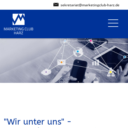
sekretariat@marketingclub-harz.de
"Wir unter uns" -