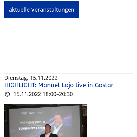
aktuelle Veranstaltungen
Dienstag, 15.11.2022
HIGHLIGHT: Manuel Lojo live in Goslar
15.11.2022 18:00–20:30