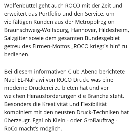
Wolfenbüttel geht auch ROCO mit der Zeit und
erweitert das Portfolio und den Service, um
vielfältigen Kunden aus der Metropolregion
Braunschweig-Wolfsburg, Hannover, Hildesheim,
Salzgitter sowie dem gesamten Bundesgebiet
getreu des Firmen-Mottos „ROCO kriegt´s hin“ zu
bedienen.
Bei diesem informativen Club-Abend berichtete
Nael EL-Nahawi von ROCO Druck, was eine
moderne Druckerei zu bieten hat und vor
welchen Herausforderungen die Branche steht.
Besonders die Kreativität und Flexibilität
kombiniert mit den neusten Druck-Techniken hat
überzeugt. Egal ob Klein - oder Großauftrag -
RoCo macht’s möglich.