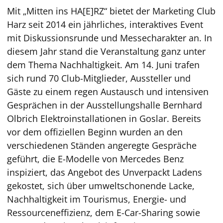
Mit „Mitten ins HA[E]RZ“ bietet der Marketing Club
Harz seit 2014 ein jährliches, interaktives Event
mit Diskussionsrunde und Messecharakter an. In
diesem Jahr stand die Veranstaltung ganz unter
dem Thema Nachhaltigkeit. Am 14. Juni trafen
sich rund 70 Club-Mitglieder, Aussteller und
Gäste zu einem regen Austausch und intensiven
Gesprächen in der Ausstellungshalle Bernhard
Olbrich Elektroinstallationen in Goslar. Bereits
vor dem offiziellen Beginn wurden an den
verschiedenen Ständen angeregte Gespräche
geführt, die E-Modelle von Mercedes Benz
inspiziert, das Angebot des Unverpackt Ladens
gekostet, sich über umweltschonende Lacke,
Nachhaltigkeit im Tourismus, Energie- und
Ressourceneffizienz, dem E-Car-Sharing sowie