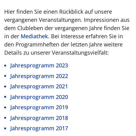
Hier finden Sie einen Rückblick auf unsere
vergangenen Veranstaltungen. Impressionen aus
dem Clubleben der vergangenen Jahre finden Sie
in der
Mediathek
. Bei Interesse erfahren Sie in
den Programmheften der letzten Jahre weitere
Details zu unserer Veranstaltungsvielfalt:
Jahresprogramm 2023
Jahresprogramm 2022
Jahresprogramm 2021
Jahresprogramm 2020
Jahresprogramm 2019
Jahresprogramm 2018
Jahresprogramm 2017