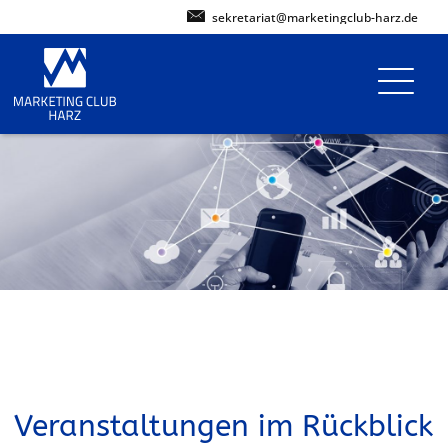
sekretariat@marketingclub-harz.de
Veranstaltungen im Rückblick