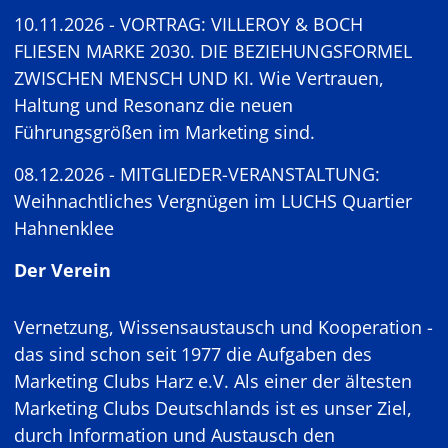
10.11.2026 - VORTRAG: VILLEROY & BOCH
FLIESEN MARKE 2030. DIE BEZIEHUNGSFORMEL
ZWISCHEN MENSCH UND KI. Wie Vertrauen,
Haltung und Resonanz die neuen
Führungsgrößen im Marketing sind.
08.12.2026 - MITGLIEDER-VERANSTALTUNG:
Weihnachtliches Vergnügen im LUCHS Quartier
Hahnenklee
Der Verein
Vernetzung, Wissensaustausch und Kooperation -
das sind schon seit 1977 die Aufgaben des
Marketing Clubs Harz e.V. Als einer der ältesten
Marketing Clubs Deutschlands ist es unser Ziel,
durch Information und Austausch den